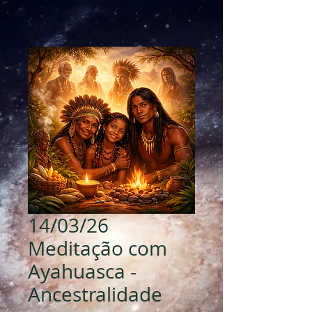
14/03/26
Meditação com
Ayahuasca -
Ancestralidade