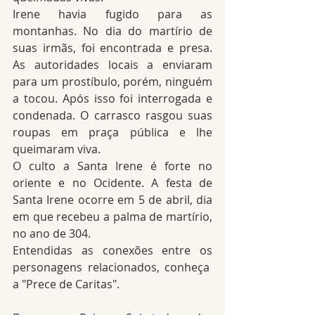
Irene havia fugido para as 
montanhas. No dia do martírio de 
suas irmãs, foi encontrada e presa. 
As autoridades locais a enviaram 
para um prostíbulo, porém, ninguém 
a tocou. Após isso foi interrogada e 
condenada. O carrasco rasgou suas 
roupas em praça pública e lhe 
queimaram viva.
O culto a Santa Irene é forte no 
oriente e no Ocidente. A festa de 
Santa Irene ocorre em 5 de abril, dia 
em que recebeu a palma de martírio, 
no ano de 304.
Entendidas as conexões entre os 
personagens relacionados, conheça  
a "Prece de Caritas".