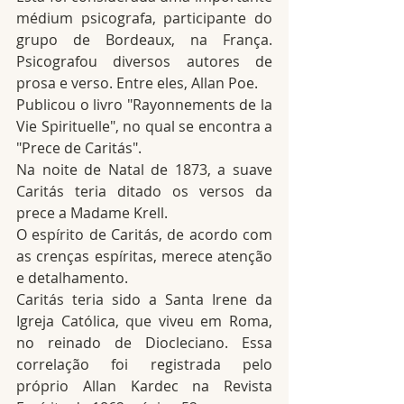
médium psicografa, participante do 
grupo de Bordeaux, na França. 
Psicografou diversos autores de 
prosa e verso. Entre eles, Allan Poe.
Publicou o livro "Rayonnements de la 
Vie Spirituelle", no qual se encontra a 
"Prece de Caritás".
Na noite de Natal de 1873, a suave 
Caritás teria ditado os versos da 
prece a Madame Krell.
O espírito de Caritás, de acordo com 
as crenças espíritas, merece atenção 
e detalhamento.
Caritás teria sido a Santa Irene da 
Igreja Católica, que viveu em Roma, 
no reinado de Diocleciano. Essa 
correlação foi registrada pelo 
próprio Allan Kardec na Revista 