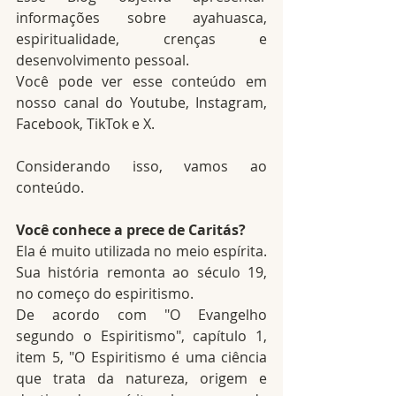
informações sobre ayahuasca, 
espiritualidade, crenças e 
desenvolvimento pessoal.
Você pode ver esse conteúdo em 
nosso canal do Youtube, Instagram, 
Facebook, TikTok e X.
Considerando isso, vamos ao 
conteúdo.
Você conhece a prece de Caritás?
Ela é muito utilizada no meio espírita. 
Sua história remonta ao século 19, 
no começo do espiritismo.
De acordo com "O Evangelho 
segundo o Espiritismo", capítulo 1, 
item 5, "O Espiritismo é uma ciência 
que trata da natureza, origem e 